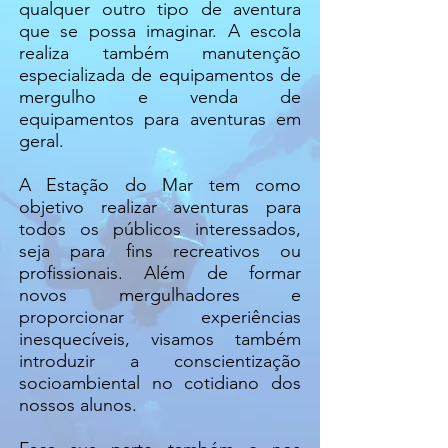
qualquer outro tipo de aventura
que se possa imaginar.
A escola
realiza também manutenção
especializada de equipamentos de
mergulho e venda de
equipamentos para aventuras em
geral.
​A Estação do Mar tem como
objetivo realizar aventuras para
todos os públicos interessados,
seja para fins recreativos ou
profissionais. Além de formar
novos mergulhadores e
proporcionar experiências
inesquecíveis, visamos também
introduzir a conscientização
socioambiental no cotidiano dos
nossos alunos.